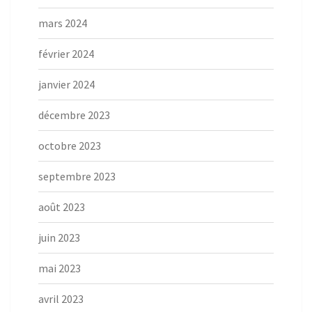
mars 2024
février 2024
janvier 2024
décembre 2023
octobre 2023
septembre 2023
août 2023
juin 2023
mai 2023
avril 2023