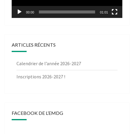
00:00
01:01
ARTICLES RÉCENTS
Calendrier de l’année 2026-2027
Inscriptions 2026-2027 !
FACEBOOK DE L’EMDG