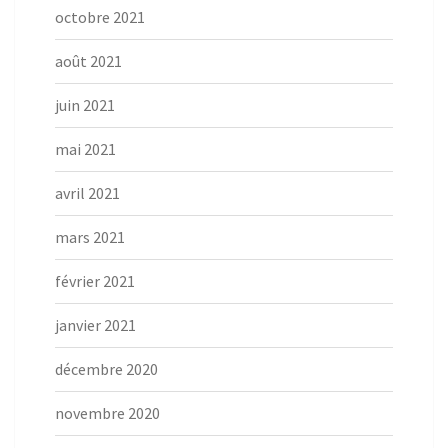
octobre 2021
août 2021
juin 2021
mai 2021
avril 2021
mars 2021
février 2021
janvier 2021
décembre 2020
novembre 2020