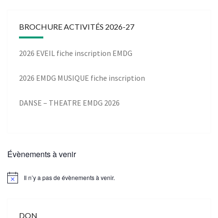
BROCHURE ACTIVITÉS 2026-27
2026 EVEIL fiche inscription EMDG
2026 EMDG MUSIQUE fiche inscription
DANSE – THEATRE EMDG 2026
Évènements à venir
Il n’y a pas de évènements à venir.
DON