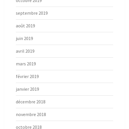
octobre 2019
septembre 2019
août 2019
juin 2019
avril 2019
mars 2019
février 2019
janvier 2019
décembre 2018
novembre 2018
octobre 2018