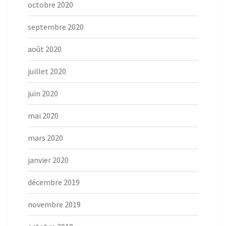
octobre 2020
septembre 2020
août 2020
juillet 2020
juin 2020
mai 2020
mars 2020
janvier 2020
décembre 2019
novembre 2019