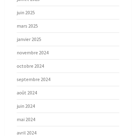
juin 2025
mars 2025
janvier 2025
novembre 2024
octobre 2024
septembre 2024
août 2024
juin 2024
mai 2024
avril 2024