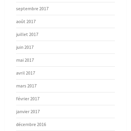
septembre 2017
août 2017
juillet 2017
juin 2017
mai 2017
avril 2017
mars 2017
février 2017
janvier 2017
décembre 2016