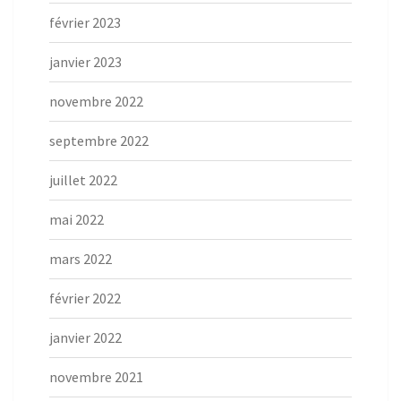
février 2023
janvier 2023
novembre 2022
septembre 2022
juillet 2022
mai 2022
mars 2022
février 2022
janvier 2022
novembre 2021