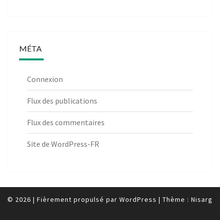
MÉTA
Connexion
Flux des publications
Flux des commentaires
Site de WordPress-FR
© 2026
|
Fièrement propulsé par
WordPress
|
Thème :
Nisarg