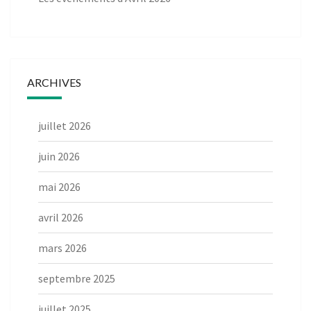
ARCHIVES
juillet 2026
juin 2026
mai 2026
avril 2026
mars 2026
septembre 2025
juillet 2025