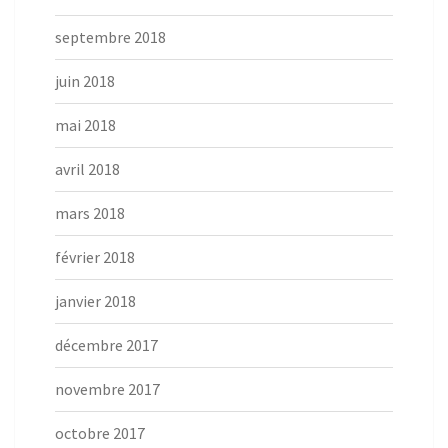
septembre 2018
juin 2018
mai 2018
avril 2018
mars 2018
février 2018
janvier 2018
décembre 2017
novembre 2017
octobre 2017