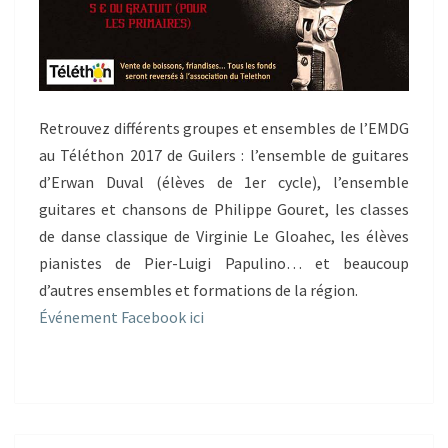
Retrouvez différents groupes et ensembles de l’EMDG
au Téléthon 2017 de Guilers : l’ensemble de guitares
d’Erwan Duval (élèves de 1er cycle), l’ensemble
guitares et chansons de Philippe Gouret, les classes
de danse classique de Virginie Le Gloahec, les élèves
pianistes de Pier-Luigi Papulino… et beaucoup
d’autres ensembles et formations de la région.
Événement Facebook ici