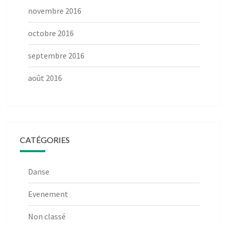
novembre 2016
octobre 2016
septembre 2016
août 2016
CATÉGORIES
Danse
Evenement
Non classé