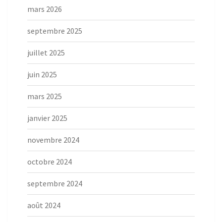
mars 2026
septembre 2025
juillet 2025
juin 2025
mars 2025
janvier 2025
novembre 2024
octobre 2024
septembre 2024
août 2024