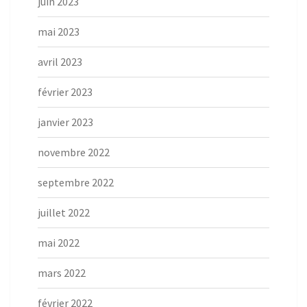
juin 2023
mai 2023
avril 2023
février 2023
janvier 2023
novembre 2022
septembre 2022
juillet 2022
mai 2022
mars 2022
février 2022