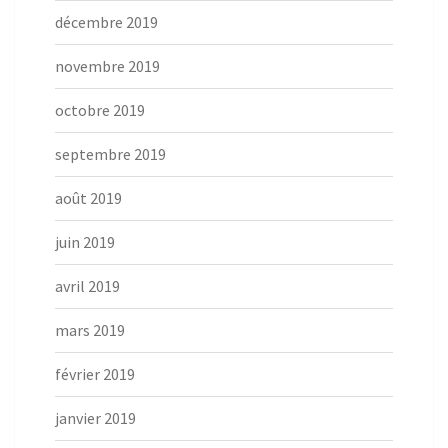
décembre 2019
novembre 2019
octobre 2019
septembre 2019
août 2019
juin 2019
avril 2019
mars 2019
février 2019
janvier 2019