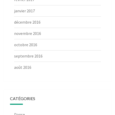
janvier 2017
décembre 2016
novembre 2016
octobre 2016
septembre 2016
août 2016
CATÉGORIES
Danse