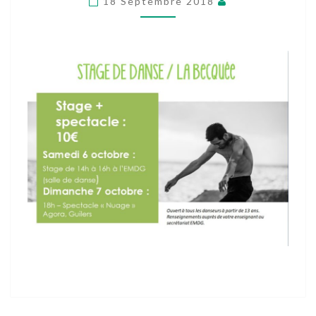
18 Septembre 2018