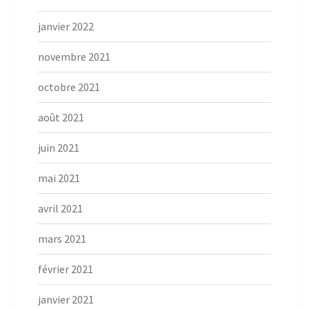
janvier 2022
novembre 2021
octobre 2021
août 2021
juin 2021
mai 2021
avril 2021
mars 2021
février 2021
janvier 2021