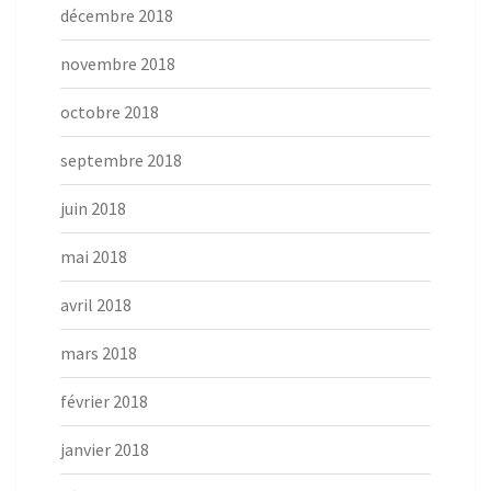
décembre 2018
novembre 2018
octobre 2018
septembre 2018
juin 2018
mai 2018
avril 2018
mars 2018
février 2018
janvier 2018