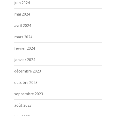
juin 2024
mai 2024
avril 2024
mars 2024
février 2024
janvier 2024
décembre 2023
octobre 2023
septembre 2023
août 2023