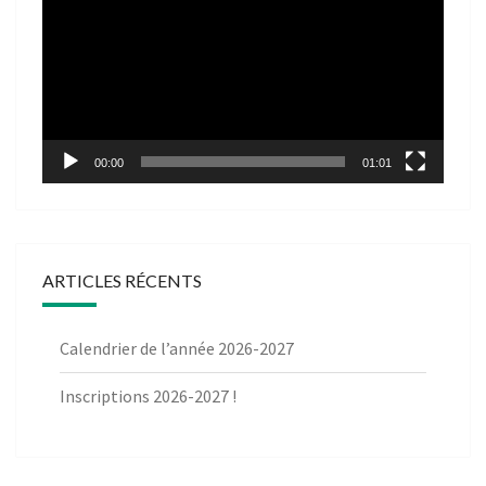
vidéo
00:00
01:01
ARTICLES RÉCENTS
Calendrier de l’année 2026-2027
Inscriptions 2026-2027 !