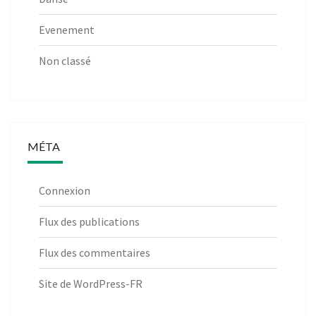
Evenement
Non classé
MÉTA
Connexion
Flux des publications
Flux des commentaires
Site de WordPress-FR