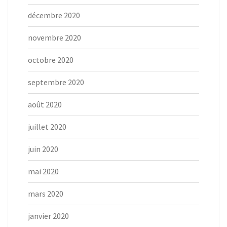
décembre 2020
novembre 2020
octobre 2020
septembre 2020
août 2020
juillet 2020
juin 2020
mai 2020
mars 2020
janvier 2020