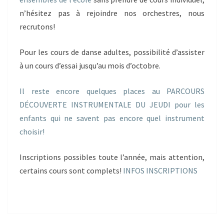
n’hésitez pas à rejoindre nos orchestres, nous
recrutons!
Pour les cours de danse adultes, possibilité d’assister
à un cours d’essai jusqu’au mois d’octobre.
Il reste encore quelques places au PARCOURS
DÉCOUVERTE INSTRUMENTALE DU JEUDI pour les
enfants qui ne savent pas encore quel instrument
choisir!
Inscriptions possibles toute l’année, mais attention,
certains cours sont complets!
INFOS INSCRIPTIONS