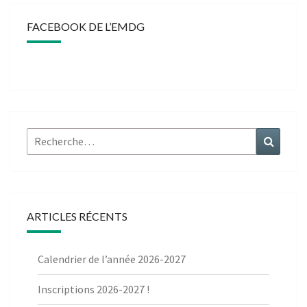
FACEBOOK DE L’EMDG
Rechercher :
Recher
ARTICLES RÉCENTS
Calendrier de l’année 2026-2027
Inscriptions 2026-2027 !