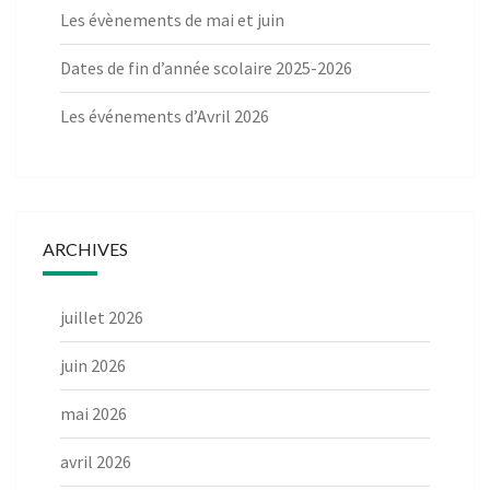
Les évènements de mai et juin
Dates de fin d’année scolaire 2025-2026
Les événements d’Avril 2026
ARCHIVES
juillet 2026
juin 2026
mai 2026
avril 2026