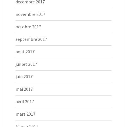
décembre 2017
novembre 2017
octobre 2017
septembre 2017
août 2017
juillet 2017
juin 2017
mai 2017
avril 2017
mars 2017
février 2017