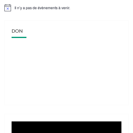
Il n’y a pas de évènements à venir.
DON
Lecteur