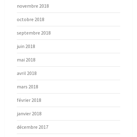
novembre 2018
octobre 2018
septembre 2018
juin 2018
mai 2018
avril 2018
mars 2018
février 2018
janvier 2018
décembre 2017