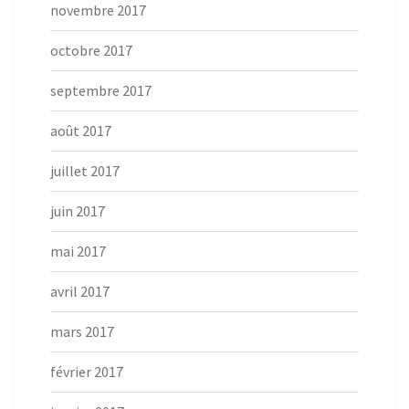
novembre 2017
octobre 2017
septembre 2017
août 2017
juillet 2017
juin 2017
mai 2017
avril 2017
mars 2017
février 2017