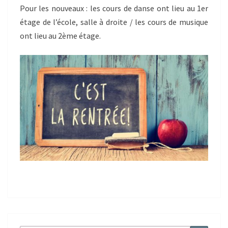
Pour les nouveaux : les cours de danse ont lieu au 1er
étage de l’école, salle à droite / les cours de musique
ont lieu au 2ème étage.