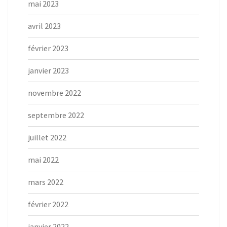
mai 2023
avril 2023
février 2023
janvier 2023
novembre 2022
septembre 2022
juillet 2022
mai 2022
mars 2022
février 2022
janvier 2022