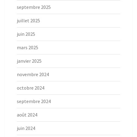
septembre 2025
juillet 2025
juin 2025
mars 2025
janvier 2025
novembre 2024
octobre 2024
septembre 2024
août 2024
juin 2024