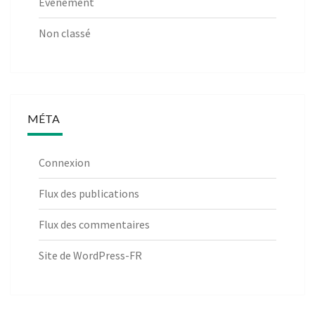
Evenement
Non classé
MÉTA
Connexion
Flux des publications
Flux des commentaires
Site de WordPress-FR