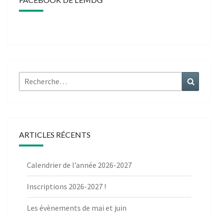
Rechercher :
Recher
ARTICLES RÉCENTS
Calendrier de l’année 2026-2027
Inscriptions 2026-2027 !
Les évènements de mai et juin