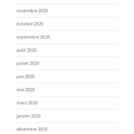
novembre 2020
octobre 2020
septembre 2020
août 2020
juillet 2020
juin 2020
mai 2020
mars 2020
janvier 2020
décembre 2019