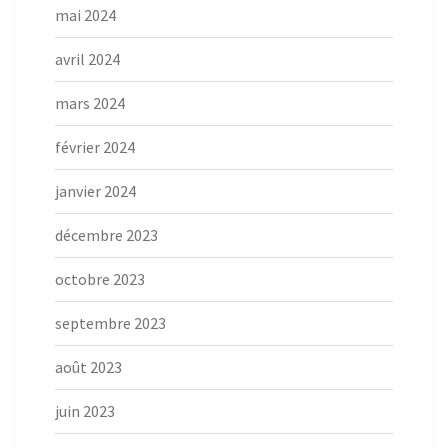
mai 2024
avril 2024
mars 2024
février 2024
janvier 2024
décembre 2023
octobre 2023
septembre 2023
août 2023
juin 2023