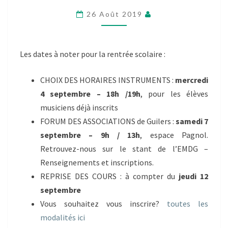
20
26 Août 2019
Les dates à noter pour la rentrée scolaire :
CHOIX DES HORAIRES INSTRUMENTS :
mercredi
4 septembre – 18h /19h
, pour les élèves
musiciens déjà inscrits
FORUM DES ASSOCIATIONS de Guilers :
samedi 7
septembre – 9h / 13h
, espace Pagnol.
Retrouvez-nous sur le stant de l’EMDG –
Renseignements et inscriptions.
REPRISE DES COURS : à compter du
jeudi 12
septembre
Vous souhaitez vous inscrire?
toutes les
modalités ici