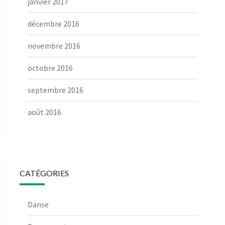
janvier 2017
décembre 2016
novembre 2016
octobre 2016
septembre 2016
août 2016
CATÉGORIES
Danse