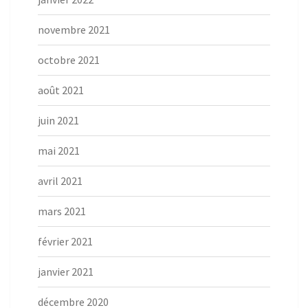
novembre 2021
octobre 2021
août 2021
juin 2021
mai 2021
avril 2021
mars 2021
février 2021
janvier 2021
décembre 2020