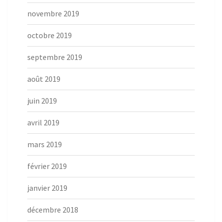
novembre 2019
octobre 2019
septembre 2019
août 2019
juin 2019
avril 2019
mars 2019
février 2019
janvier 2019
décembre 2018