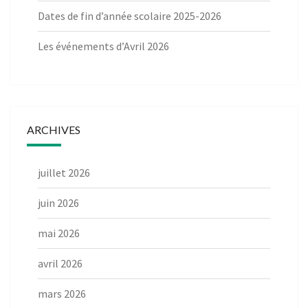
Dates de fin d’année scolaire 2025-2026
Les événements d’Avril 2026
ARCHIVES
juillet 2026
juin 2026
mai 2026
avril 2026
mars 2026