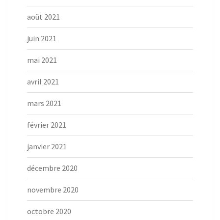
août 2021
juin 2021
mai 2021
avril 2021
mars 2021
février 2021
janvier 2021
décembre 2020
novembre 2020
octobre 2020