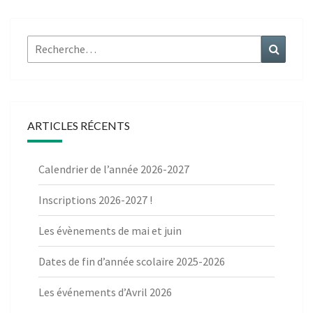
Rechercher :
Recher
ARTICLES RÉCENTS
Calendrier de l’année 2026-2027
Inscriptions 2026-2027 !
Les évènements de mai et juin
Dates de fin d’année scolaire 2025-2026
Les événements d’Avril 2026