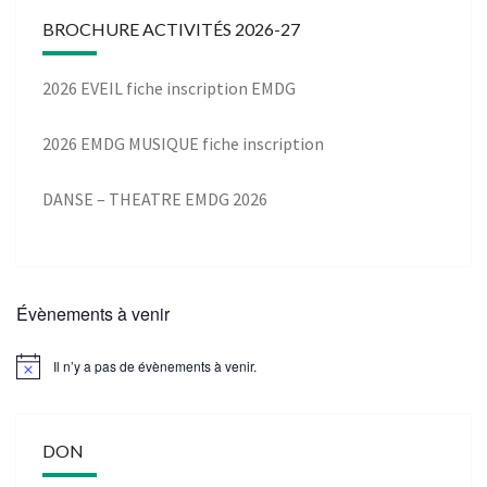
BROCHURE ACTIVITÉS 2026-27
2026 EVEIL fiche inscription EMDG
2026 EMDG MUSIQUE fiche inscription
DANSE – THEATRE EMDG 2026
Évènements à venir
Il n’y a pas de évènements à venir.
DON