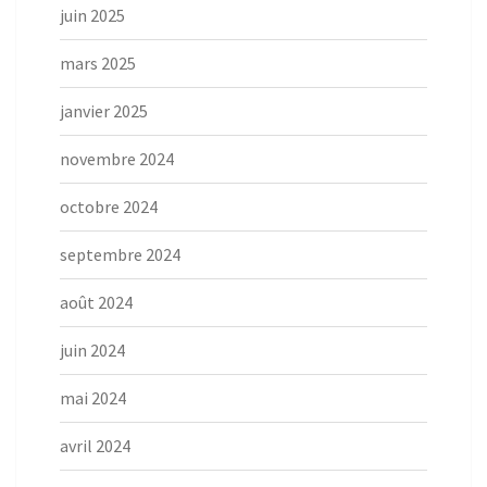
juin 2025
mars 2025
janvier 2025
novembre 2024
octobre 2024
septembre 2024
août 2024
juin 2024
mai 2024
avril 2024