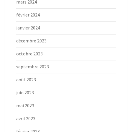
mars 2024
février 2024
janvier 2024
décembre 2023
octobre 2023
septembre 2023
août 2023
juin 2023
mai 2023
avril 2023
février 2023