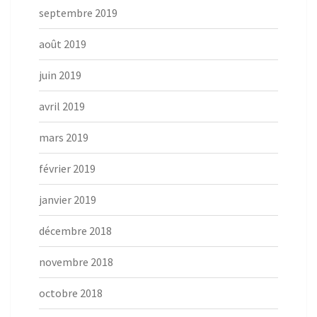
septembre 2019
août 2019
juin 2019
avril 2019
mars 2019
février 2019
janvier 2019
décembre 2018
novembre 2018
octobre 2018