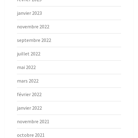
janvier 2023
novembre 2022
septembre 2022
juillet 2022
mai 2022
mars 2022
février 2022
janvier 2022
novembre 2021
octobre 2021