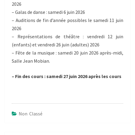
2026
– Galas de danse : samedi 6 juin 2026
– Auditions de fin d’année possibles le samedi 11 juin
2026
– Représentations de théâtre : vendredi 12 juin
(enfants) et vendredi 26 juin (adultes) 2026
– Fête de la musique : samedi 20 juin 2026 après-midi,
Salle Jean Mobian.
– Fin des cours : samedi 27 juin 2026 après les cours
Non Classé