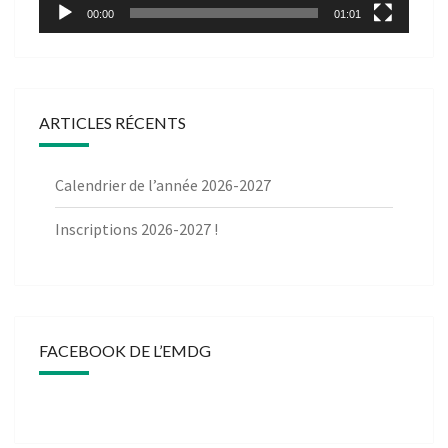
00:00
01:01
ARTICLES RÉCENTS
Calendrier de l’année 2026-2027
Inscriptions 2026-2027 !
FACEBOOK DE L’EMDG