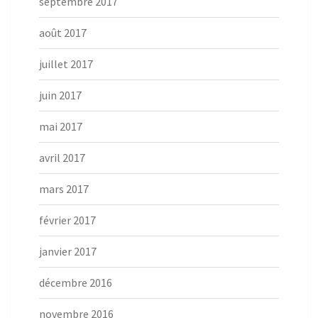
septembre 2017
août 2017
juillet 2017
juin 2017
mai 2017
avril 2017
mars 2017
février 2017
janvier 2017
décembre 2016
novembre 2016