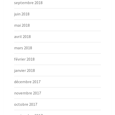
septembre 2018
juin 2018
mai 2018
avril 2018
mars 2018
février 2018
janvier 2018
décembre 2017
novembre 2017
octobre 2017