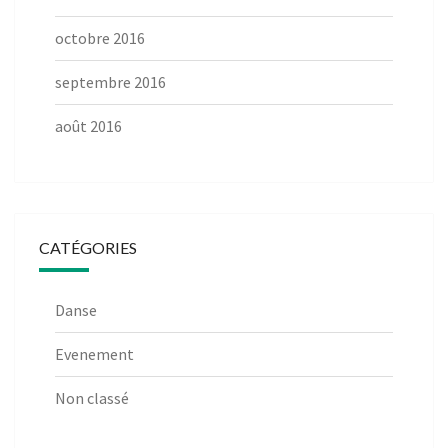
octobre 2016
septembre 2016
août 2016
CATÉGORIES
Danse
Evenement
Non classé