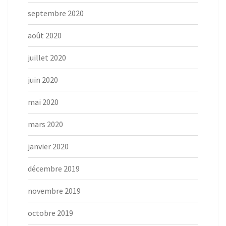
septembre 2020
août 2020
juillet 2020
juin 2020
mai 2020
mars 2020
janvier 2020
décembre 2019
novembre 2019
octobre 2019