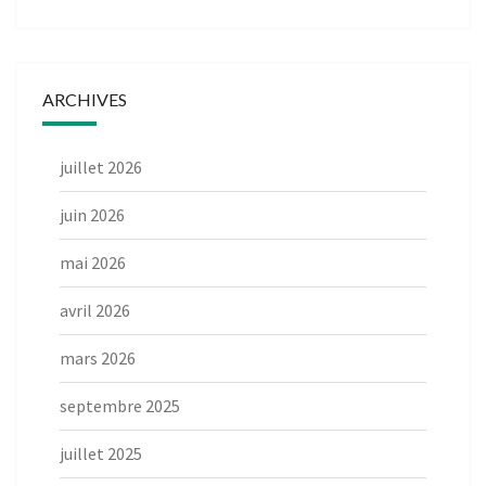
ARCHIVES
juillet 2026
juin 2026
mai 2026
avril 2026
mars 2026
septembre 2025
juillet 2025