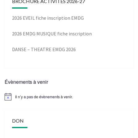
BROCHURE ACTIVITÉS 2026-27
2026 EVEIL fiche inscription EMDG
2026 EMDG MUSIQUE fiche inscription
DANSE – THEATRE EMDG 2026
Évènements à venir
Il n’y a pas de évènements à venir.
DON