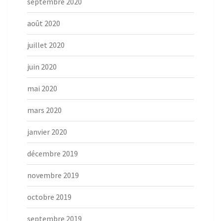
septembre 2020
août 2020
juillet 2020
juin 2020
mai 2020
mars 2020
janvier 2020
décembre 2019
novembre 2019
octobre 2019
septembre 2019