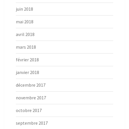
juin 2018
mai 2018
avril 2018
mars 2018
février 2018
janvier 2018
décembre 2017
novembre 2017
octobre 2017
septembre 2017