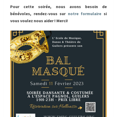
Pour cette soirée, nous avons besoin de
bénévoles, rendez-vous sur
notre formulaire
si
vous voulez nous aider ! Merci!