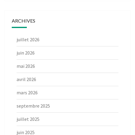
ARCHIVES
juillet 2026
juin 2026
mai 2026
avril 2026
mars 2026
septembre 2025
juillet 2025
juin 2025