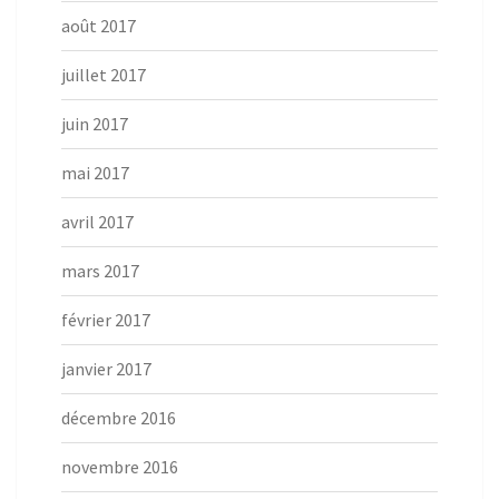
août 2017
juillet 2017
juin 2017
mai 2017
avril 2017
mars 2017
février 2017
janvier 2017
décembre 2016
novembre 2016