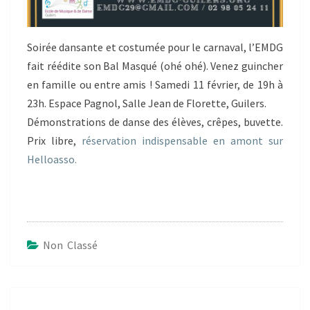
Soirée dansante et costumée pour le carnaval, l’EMDG
fait réédite son Bal Masqué (ohé ohé). Venez guincher
en famille ou entre amis ! Samedi 11 février, de 19h à
23h. Espace Pagnol, Salle Jean de Florette, Guilers.
Démonstrations de danse des élèves, crêpes, buvette.
Prix libre,
réservation indispensable en amont sur
Helloasso.
Non Classé
Navigation