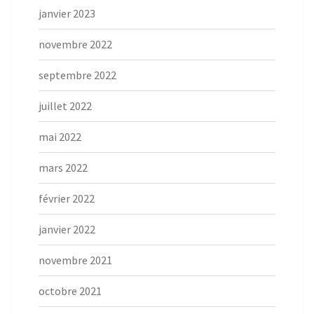
janvier 2023
novembre 2022
septembre 2022
juillet 2022
mai 2022
mars 2022
février 2022
janvier 2022
novembre 2021
octobre 2021