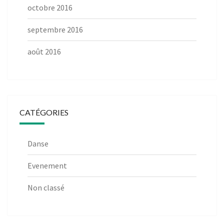
octobre 2016
septembre 2016
août 2016
CATÉGORIES
Danse
Evenement
Non classé