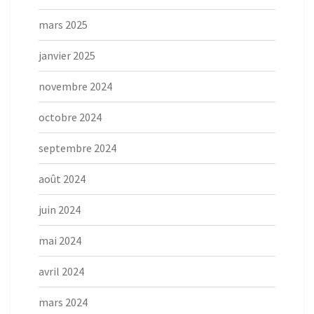
mars 2025
janvier 2025
novembre 2024
octobre 2024
septembre 2024
août 2024
juin 2024
mai 2024
avril 2024
mars 2024