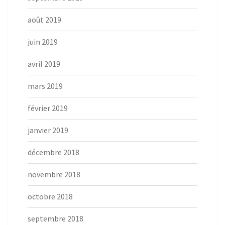
août 2019
juin 2019
avril 2019
mars 2019
février 2019
janvier 2019
décembre 2018
novembre 2018
octobre 2018
septembre 2018