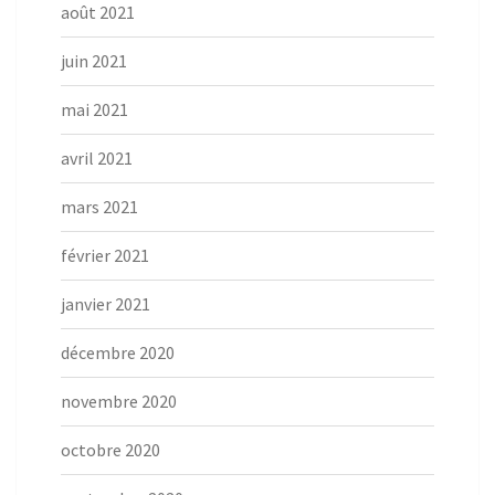
août 2021
juin 2021
mai 2021
avril 2021
mars 2021
février 2021
janvier 2021
décembre 2020
novembre 2020
octobre 2020