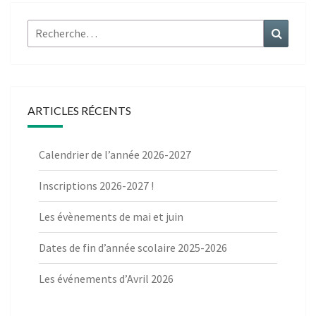
Rechercher :
Recher
ARTICLES RÉCENTS
Calendrier de l’année 2026-2027
Inscriptions 2026-2027 !
Les évènements de mai et juin
Dates de fin d’année scolaire 2025-2026
Les événements d’Avril 2026