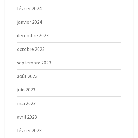
février 2024
janvier 2024
décembre 2023
octobre 2023
septembre 2023
août 2023
juin 2023
mai 2023
avril 2023
février 2023