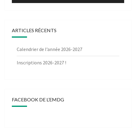
ARTICLES RÉCENTS
Calendrier de l’année 2026-2027
Inscriptions 2026-2027 !
FACEBOOK DE L’EMDG